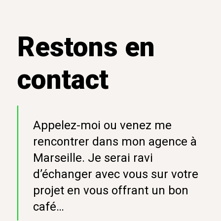
Restons en
contact
Appelez-moi ou venez me
rencontrer dans mon agence à
Marseille. Je serai ravi
d’échanger avec vous sur votre
projet en vous offrant un bon
café…