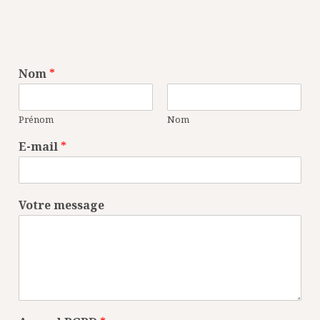
Nom
*
Prénom
Nom
E-mail
*
Votre message