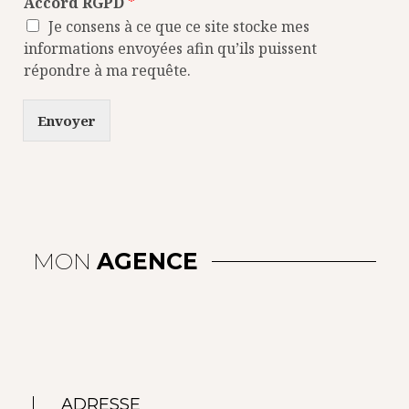
Accord RGPD
*
Je consens à ce que ce site stocke mes
informations envoyées afin qu’ils puissent
répondre à ma requête.
Envoyer
MON
AGENCE
ADRESSE