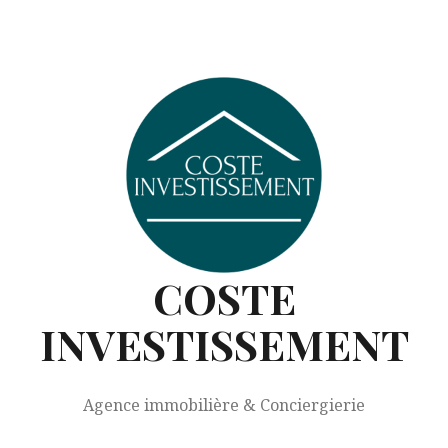
COSTE
INVESTISSEMENT
Agence immobilière & Conciergierie