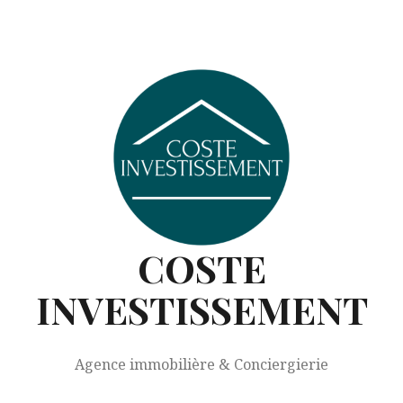
COSTE
INVESTISSEMENT
Agence immobilière & Conciergierie