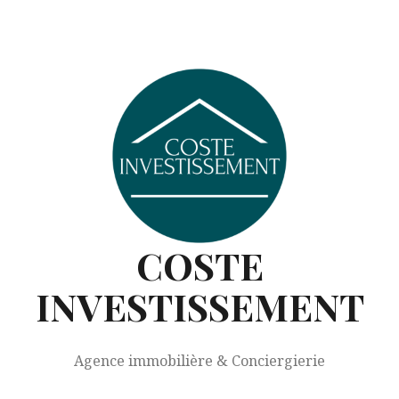
COSTE
INVESTISSEMENT
Agence immobilière & Conciergierie