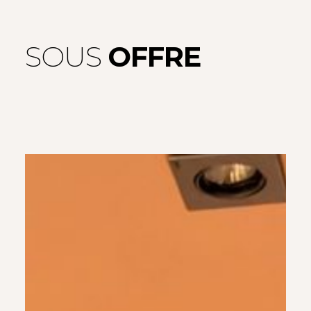
SOUS
OFFRE